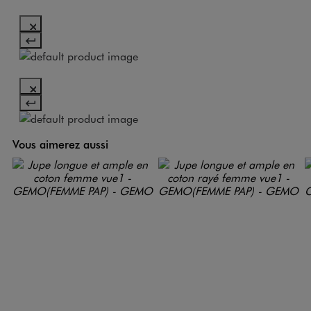
Vous aimerez aussi