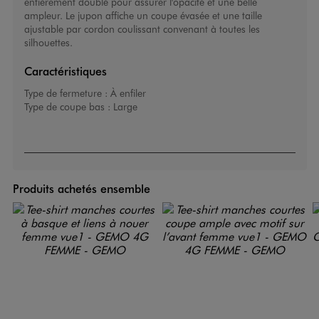
entièrement doublé pour assurer l'opacité et une belle
ampleur. Le jupon affiche un coupe évasée et une taille
ajustable par cordon coulissant convenant à toutes les
silhouettes.
Caractéristiques
Type de fermeture :
À enfiler
Type de coupe bas :
Large
Produits achetés ensemble