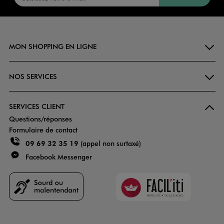
MON SHOPPING EN LIGNE
NOS SERVICES
SERVICES CLIENT
Questions/réponses
Formulaire de contact
09 69 32 35 19
(appel non surtaxé)
Facebook Messenger
Faciliti
Goodays