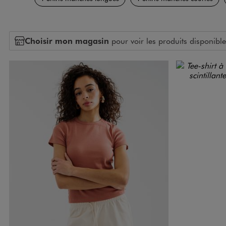
Choisir mon magasin
pour voir les produits disponible