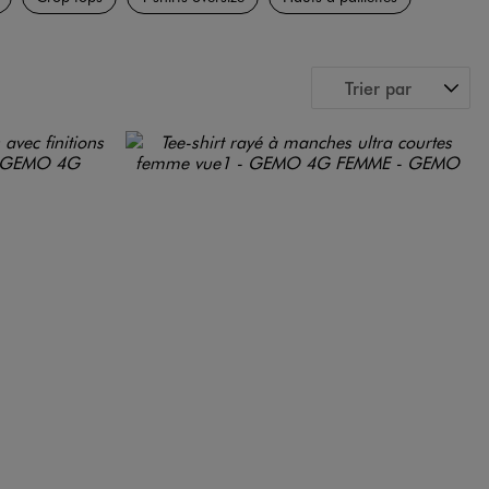
Trier par