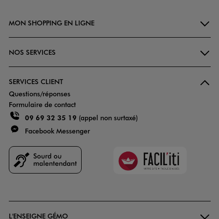
MON SHOPPING EN LIGNE
NOS SERVICES
SERVICES CLIENT
Questions/réponses
Formulaire de contact
09 69 32 35 19
(appel non surtaxé)
Facebook Messenger
Faciliti
Goodays
L'ENSEIGNE GÉMO