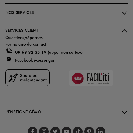
NOS SERVICES
SERVICES CLIENT
Questions/réponses
Formulaire de contact
09 69 32 35 19
(appel non surtaxé)
Facebook Messenger
Faciliti
Goodays
L'ENSEIGNE GÉMO