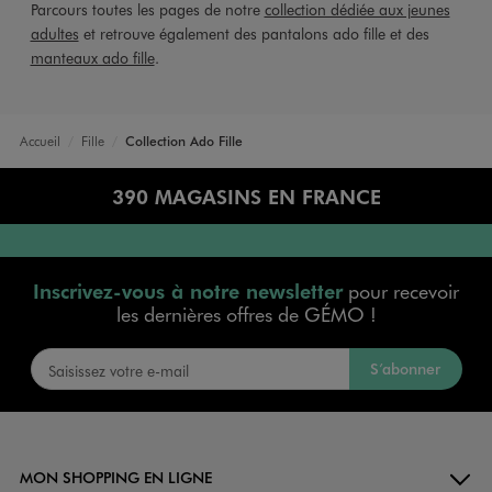
Parcours toutes les pages de notre
collection dédiée aux jeunes
adultes
et retrouve également des pantalons ado fille et des
manteaux ado fille
.
Accueil
Fille
Collection Ado Fille
390 MAGASINS EN FRANCE
Inscrivez-vous à notre newsletter
pour recevoir
les dernières offres de GÉMO !
S’abonner
MON SHOPPING EN LIGNE