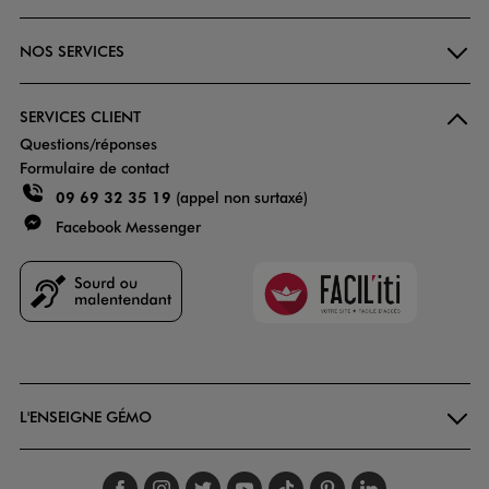
NOS SERVICES
SERVICES CLIENT
Questions/réponses
Formulaire de contact
09 69 32 35 19
(appel non surtaxé)
Facebook Messenger
Faciliti
Goodays
L'ENSEIGNE GÉMO