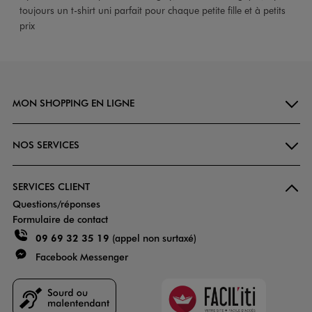
toujours un t-shirt uni parfait pour chaque petite fille et à petits
prix
MON SHOPPING EN LIGNE
NOS SERVICES
SERVICES CLIENT
Questions/réponses
Formulaire de contact
09 69 32 35 19
(appel non surtaxé)
Facebook Messenger
Faciliti