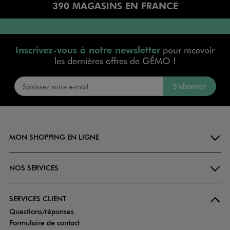
390 MAGASINS EN FRANCE
Inscrivez-vous à notre newsletter
pour recevoir
les dernières offres de GÉMO !
S’abonner
MON SHOPPING EN LIGNE
NOS SERVICES
SERVICES CLIENT
Questions/réponses
Formulaire de contact