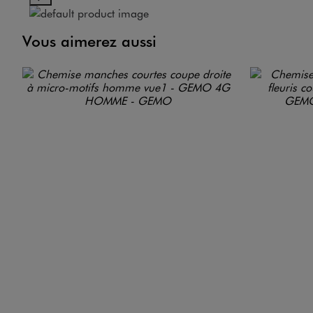
Vous aimerez aussi