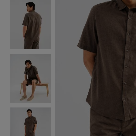
Image 2 sur 5
Image 3 sur 5