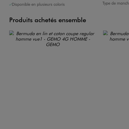
Type de manch
Disponible en plusieurs coloris
Produits achetés ensemble