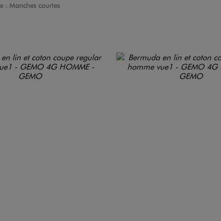
e :
Manches courtes