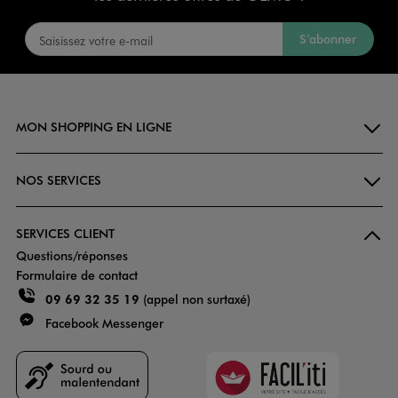
S’abonner
MON SHOPPING EN LIGNE
NOS SERVICES
SERVICES CLIENT
Questions/réponses
Formulaire de contact
09 69 32 35 19
(appel non surtaxé)
Facebook Messenger
Faciliti