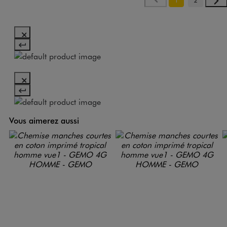
Vous aimerez aussi