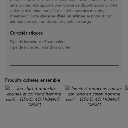
américaines, elle apporte une touche de décontraction à votre
vestiaire et devient une pièce de référence des dressings
streetwear. Cette
chemise d'été imprimée
se porte sur un
bermuda en jean ample ou un pantalon cargo.
Caractéristiques
Type de fermeture :
Boutonnière
Type de manche :
Manches courtes
Produits achetés ensemble