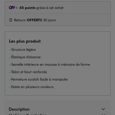
+
40 points
grâce à cet achat
Retours
OFFERTS
30 jours
Les plus produit
Structure légère
Élastique d'aisance
Semelle intérieure en mousse à mémoire de forme
Talon et bout renforcés
Fermeture scratch facile à manipuler
Existe en plusieurs couleurs
Description