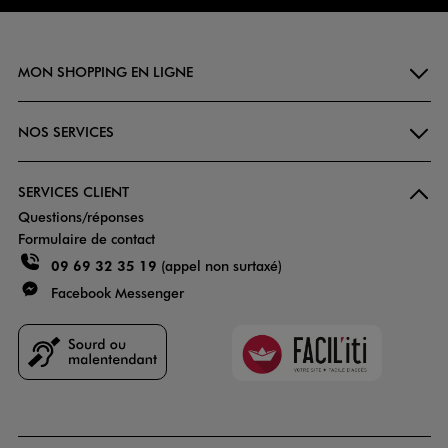
MON SHOPPING EN LIGNE
NOS SERVICES
SERVICES CLIENT
Questions/réponses
Formulaire de contact
09 69 32 35 19
(appel non surtaxé)
Facebook Messenger
Faciliti
Goodays