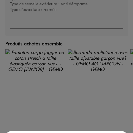
Type de semelle extérieure :
Anti dérapante
Type d’ouverture :
Fermée
Produits achetés ensemble
Pantalon cargo jogger en coton stretch à taille élastiquée garçon
Bermuda molletonné avec taille ajustable garçon