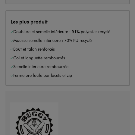
Les plus produit
Doublure et semelle intérieure : 51% polyester recyclé
Mousse semelle intérieure : 70% PU recyclé
Bout et talon renforcés
Col et languette rembourrés
Semelle intérieure rembourrée
Fermeture facile par lacets et zip