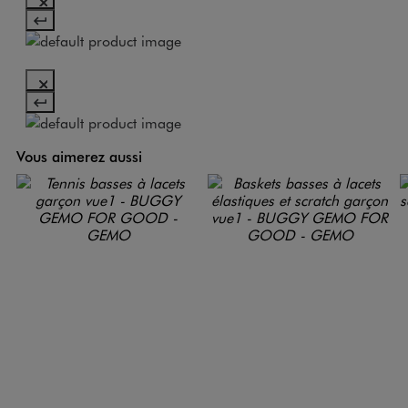
Vous aimerez aussi