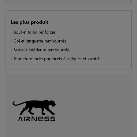
Les plus produit
Bout et talon renforcés
Col et languette rembourrés
Semelle intérieure rembourrée
Fermeture facile par lacets élastiques et scratch