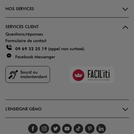
NOS SERVICES
SERVICES CLIENT
Questions/réponses
Formulaire de contact
09 69 32 35 19
(appel non surtaxé)
Facebook Messenger
Faciliti
Goodays
L'ENSEIGNE GÉMO