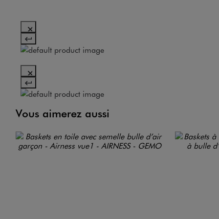
Vous aimerez aussi