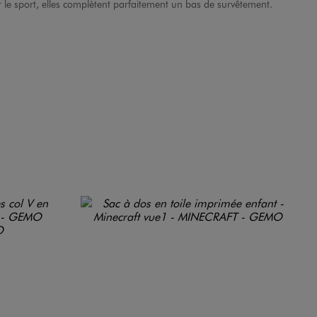
ur le sport, elles complètent parfaitement un bas de survêtement.