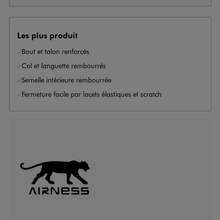
Les plus produit
Bout et talon renforcés
Col et languette rembourrés
Semelle intérieure rembourrée
Fermeture facile par lacets élastiques et scratch