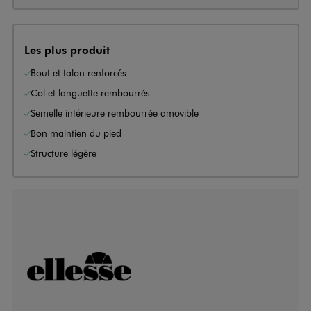
Les plus produit
Bout et talon renforcés
Col et languette rembourrés
Semelle intérieure rembourrée amovible
Bon maintien du pied
Structure légère