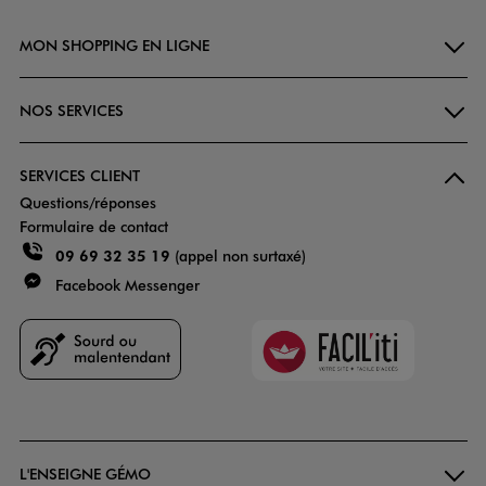
MON SHOPPING EN LIGNE
NOS SERVICES
SERVICES CLIENT
Questions/réponses
Formulaire de contact
09 69 32 35 19
(appel non surtaxé)
Facebook Messenger
Faciliti
Goodays
L'ENSEIGNE GÉMO