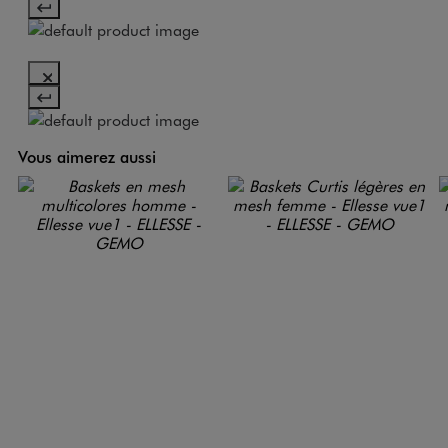
Vous aimerez aussi