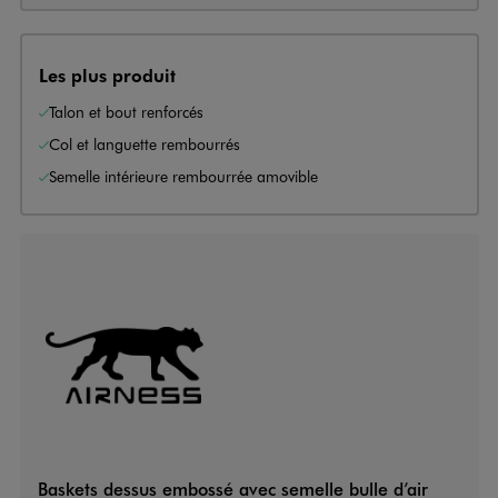
Les plus produit
Talon et bout renforcés
Col et languette rembourrés
Semelle intérieure rembourrée amovible
Baskets dessus embossé avec semelle bulle d’air