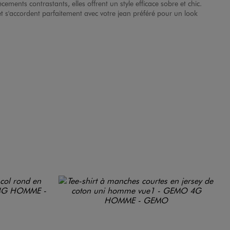
ments contrastants, elles offrent un style efficace sobre et chic.
t et s'accordent parfaitement avec votre jean préféré pour un look