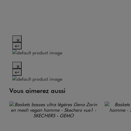
Vous aimerez aussi