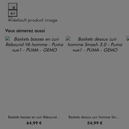
Vous aimerez aussi
Baskets basses en cuir Rebound V6 homme - Puma
Baskets dessus cuir homme Smash 3.0 - Puma
64,99 €
54,99 €