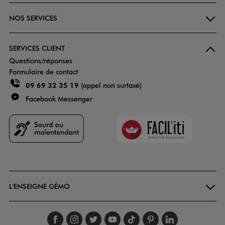
NOS SERVICES
SERVICES CLIENT
Questions/réponses
Formulaire de contact
09 69 32 35 19
(appel non surtaxé)
Facebook Messenger
Faciliti
Goodays
L'ENSEIGNE GÉMO