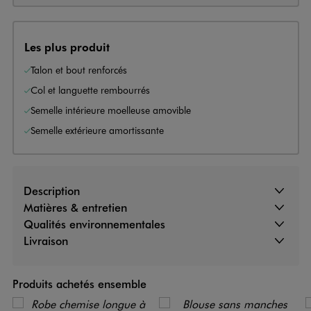
Les plus produit
Talon et bout renforcés
Col et languette rembourrés
Semelle intérieure moelleuse amovible
Semelle extérieure amortissante
Description
Matières & entretien
Qualités environnementales
Livraison
Produits achetés ensemble