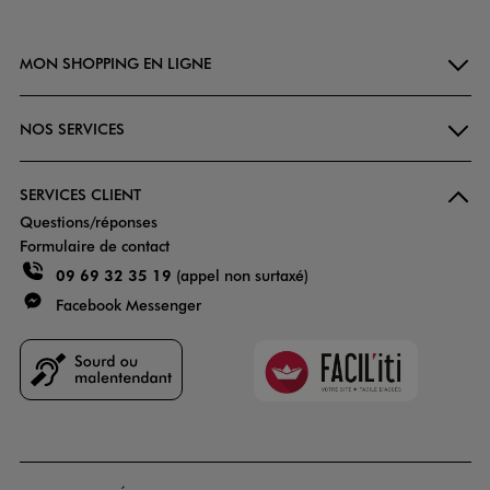
MON SHOPPING EN LIGNE
NOS SERVICES
SERVICES CLIENT
Questions/réponses
Formulaire de contact
09 69 32 35 19
(appel non surtaxé)
Facebook Messenger
Faciliti
Goodays