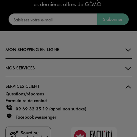
les dernières offres de GÉMO !
S’abonner
MON SHOPPING EN LIGNE
NOS SERVICES
SERVICES CLIENT
Questions/réponses
Formulaire de contact
09 69 32 35 19
(appel non surtaxé)
Facebook Messenger
Faciliti