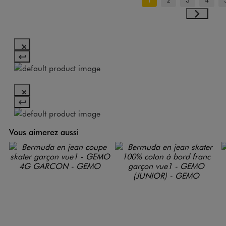
Vous aimerez aussi