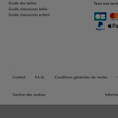
Guide des tailles
Tous nos serv
Guide chaussures bébé
Guide chaussures enfant
.
Contact
F.A.Q.
Conditions générales de ventes
Gestion des cookies
Informa