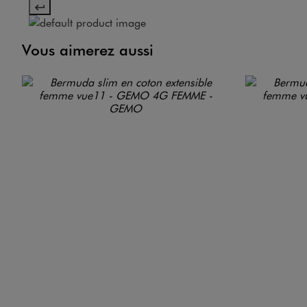
Vous aimerez aussi