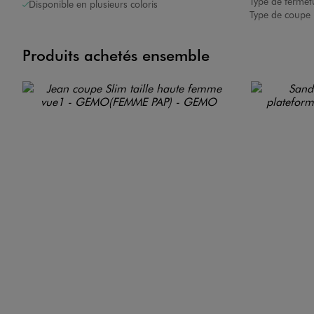
Type de fermet
Disponible en plusieurs coloris
Type de coupe 
Produits achetés ensemble