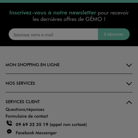
Inscrivez-vous à notre newsletter
pour recevoir
les dernières offres de GÉMO !
S’abonner
MON SHOPPING EN LIGNE
NOS SERVICES
SERVICES CLIENT
Questions/réponses
Formulaire de contact
09 69 32 35 19
(appel non surtaxé)
Facebook Messenger