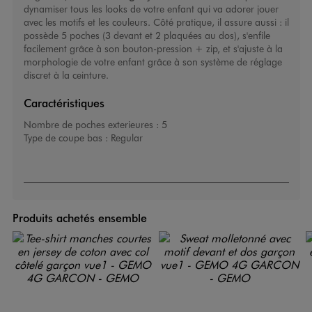
dynamiser tous les looks de votre enfant qui va adorer jouer
avec les motifs et les couleurs. Côté pratique, il assure aussi : il
possède 5 poches (3 devant et 2 plaquées au dos), s'enfile
facilement grâce à son bouton-pression + zip, et s'ajuste à la
morphologie de votre enfant grâce à son système de réglage
discret à la ceinture.
Caractéristiques
Nombre de poches exterieures :
5
Type de coupe bas :
Regular
Produits achetés ensemble