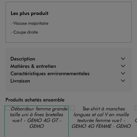
Les plus produit
Viscose majoritaire
Coupe droite
Description
Matières & entretien
Caractéristiques environnementales
Livraison
Produits achetés ensemble