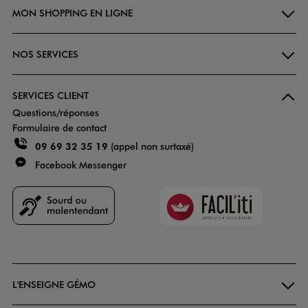
MON SHOPPING EN LIGNE
NOS SERVICES
SERVICES CLIENT
Questions/réponses
Formulaire de contact
09 69 32 35 19
(appel non surtaxé)
Facebook Messenger
Faciliti
Goodays
L'ENSEIGNE GÉMO