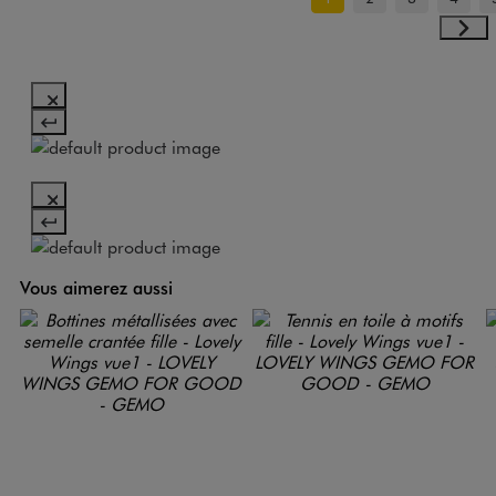
Vous aimerez aussi