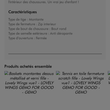
l'intérieur des chaussures. Un vrai jeu d'enfant !
Caractéristiques
Type de tige :
Montante
Type de fermeture :
Zip interieur
Type de bout de chaussure :
Bout rond
Type de semelle extérieure :
Anti dérapante
Type d’ouverture :
Fermée
Produits achetés ensemble