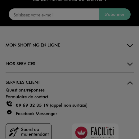
S’abonner
MON SHOPPING EN LIGNE
NOS SERVICES
SERVICES CLIENT
Questions/réponses
Formulaire de contact
09 69 32 35 19
(appel non surtaxé)
Facebook Messenger
Faciliti