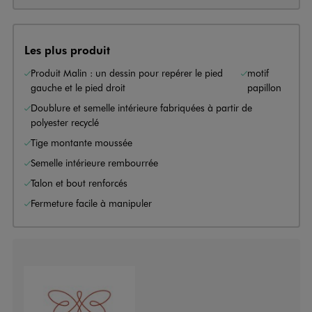
Les plus produit
Produit Malin : un dessin pour repérer le pied
motif
gauche et le pied droit
papillon
Doublure et semelle intérieure fabriquées à partir de
polyester recyclé
Tige montante moussée
Semelle intérieure rembourrée
Talon et bout renforcés
Fermeture facile à manipuler