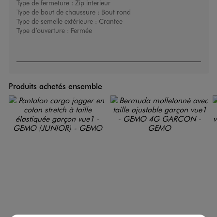
Type de fermeture :
Zip interieur
Type de bout de chaussure :
Bout rond
Type de semelle extérieure :
Crantee
Type d’ouverture :
Fermée
Produits achetés ensemble