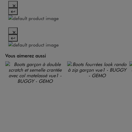
Vous aimerez aussi