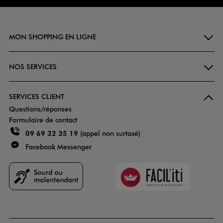
MON SHOPPING EN LIGNE
NOS SERVICES
SERVICES CLIENT
Questions/réponses
Formulaire de contact
09 69 32 35 19
(appel non surtaxé)
Facebook Messenger
Faciliti
Goodays