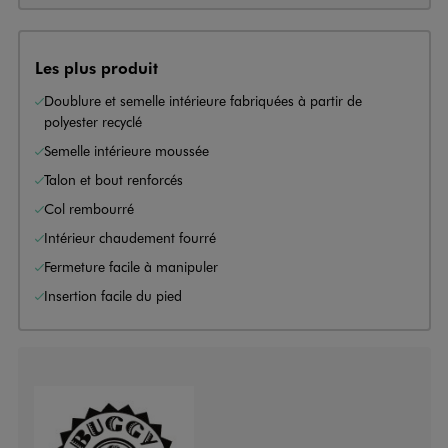
Les plus produit
Doublure et semelle intérieure fabriquées à partir de
polyester recyclé
Semelle intérieure moussée
Talon et bout renforcés
Col rembourré
Intérieur chaudement fourré
Fermeture facile à manipuler
Insertion facile du pied