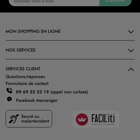
S’abonner
MON SHOPPING EN LIGNE
NOS SERVICES
SERVICES CLIENT
Questions/réponses
Formulaire de contact
09 69 32 35 19
(appel non surtaxé)
Facebook Messenger
Faciliti
Goodays