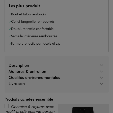
Les plus produit
Bout et talon renforcés
Col et languette rembourrés
Doublure textile confortable
Semelle intérieure rembourrée
Fermeture facile par lacets et zip
Description
Matières & entretien
Qualités environnementales
Livraison
Produits achetés ensemble