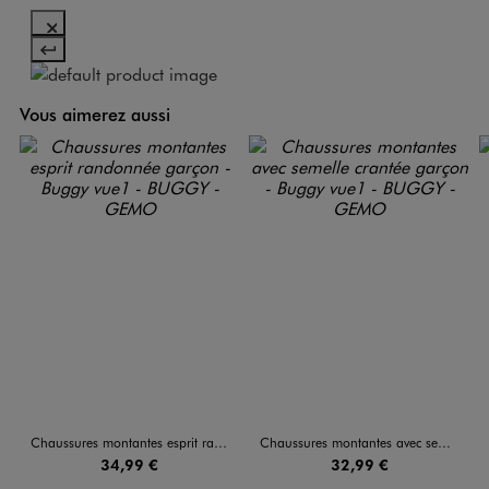
Vous aimerez aussi
Chaussures montantes esprit randonnée garçon - Buggy
Chaussures montantes avec semelle crantée garçon - Buggy
34,99 €
32,99 €