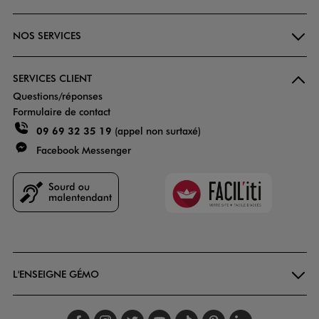
NOS SERVICES
SERVICES CLIENT
Questions/réponses
Formulaire de contact
09 69 32 35 19
(appel non surtaxé)
Facebook Messenger
Faciliti
Goodays
L'ENSEIGNE GÉMO