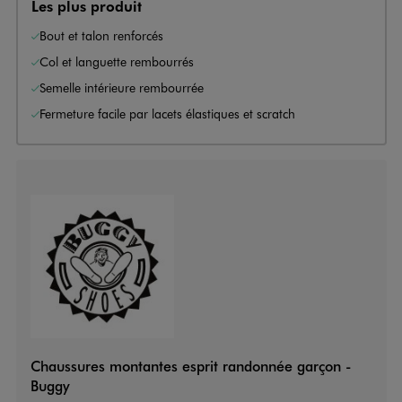
Les plus produit
Bout et talon renforcés
Col et languette rembourrés
Semelle intérieure rembourrée
Fermeture facile par lacets élastiques et scratch
Chaussures montantes esprit randonnée garçon -
Buggy