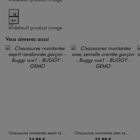
Vous aimerez aussi
Chaussures montantes esprit randonnée garçon - Buggy
Chaussures montantes avec semelle crantée garçon - Buggy
34,99 €
32,99 €