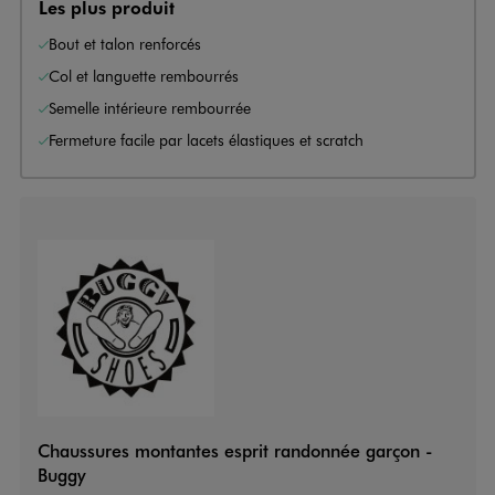
Les plus produit
Bout et talon renforcés
Col et languette rembourrés
Semelle intérieure rembourrée
Fermeture facile par lacets élastiques et scratch
Chaussures montantes esprit randonnée garçon -
Buggy