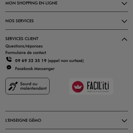
MON SHOPPING EN LIGNE
NOS SERVICES
SERVICES CLIENT
Questions/réponses
Formulaire de contact
09 69 32 35 19
(appel non surtaxé)
Facebook Messenger
Faciliti
Goodays
L'ENSEIGNE GÉMO