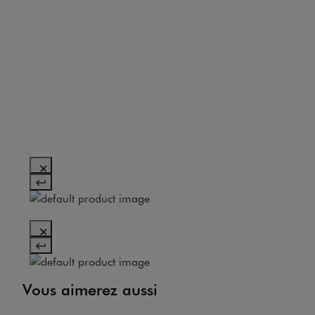
Vous aimerez aussi