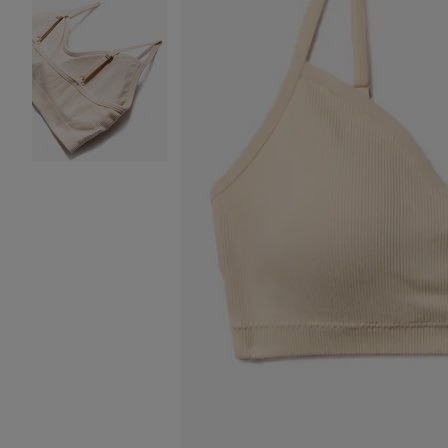
Image 2 sur 2