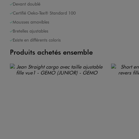
Devant doublé
Certifié Oeko-Tex® Standard 100
Mousses amovibles
Bretelles ajustables
Existe en différents coloris
Produits achetés ensemble