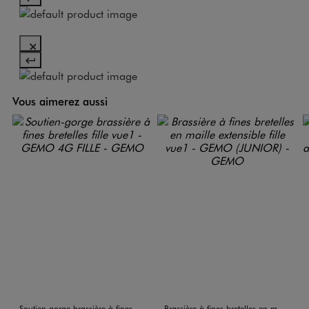
Vous aimerez aussi
Soutien-gorge brassière à fines bretelles fille
Brassière à fines bretelles en maille extensible fille