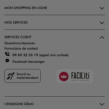
MON SHOPPING EN LIGNE
NOS SERVICES
SERVICES CLIENT
Questions/réponses
Formulaire de contact
09 69 32 35 19
(appel non surtaxé)
Facebook Messenger
Faciliti
Goodays
L'ENSEIGNE GÉMO