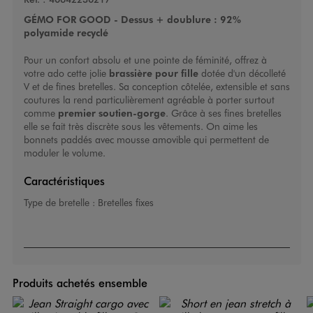
GÉMO FOR GOOD - Dessus + doublure : 92%
polyamide recyclé
Pour un confort absolu et une pointe de féminité, offrez à
votre ado cette jolie
brassière pour fille
dotée d'un décolleté
V et de fines bretelles. Sa conception côtelée, extensible et sans
coutures la rend particulièrement agréable à porter surtout
comme
premier soutien-gorge
. Grâce à ses fines bretelles
elle se fait très discrète sous les vêtements. On aime les
bonnets paddés avec mousse amovible qui permettent de
moduler le volume.
Caractéristiques
Type de bretelle :
Bretelles fixes
Produits achetés ensemble