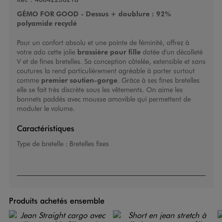
GÉMO FOR GOOD - Dessus + doublure : 92%
polyamide recyclé
Pour un confort absolu et une pointe de féminité, offrez à
votre ado cette jolie
brassière pour fille
dotée d'un décolleté
V et de fines bretelles. Sa conception côtelée, extensible et sans
coutures la rend particulièrement agréable à porter surtout
comme
premier soutien-gorge
. Grâce à ses fines bretelles
elle se fait très discrète sous les vêtements. On aime les
bonnets paddés avec mousse amovible qui permettent de
moduler le volume.
Caractéristiques
Type de bretelle :
Bretelles fixes
Produits achetés ensemble