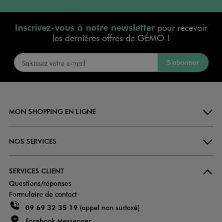
Inscrivez-vous à notre newsletter
pour recevoir
les dernières offres de GÉMO !
S’abonner
MON SHOPPING EN LIGNE
NOS SERVICES
SERVICES CLIENT
Questions/réponses
Formulaire de contact
09 69 32 35 19
(appel non surtaxé)
Facebook Messenger