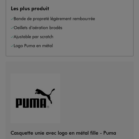
Les plus produit
Bande de propreté légèrement rembourrée
Oeillets d’aération brodés
Ajustable par scratch
Logo Puma en métal
Casquette unie avec logo en métal fille - Puma