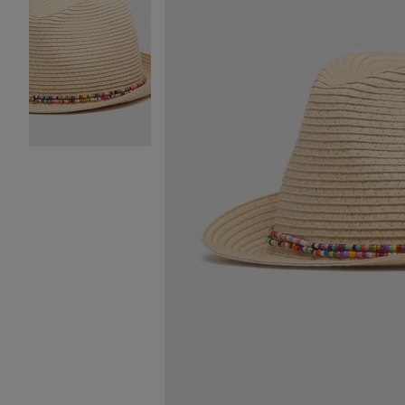
Image 2 sur 2