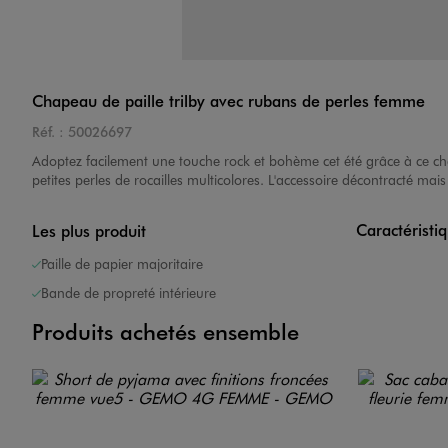
Chapeau de paille trilby avec rubans de perles femme
Réf. :
50026697
Adoptez facilement une touche rock et bohème cet été grâce à ce 
petites perles de rocailles multicolores. L'accessoire décontracté ma
Caractéristi
Les plus produit
Paille de papier majoritaire
Bande de propreté intérieure
Produits achetés ensemble