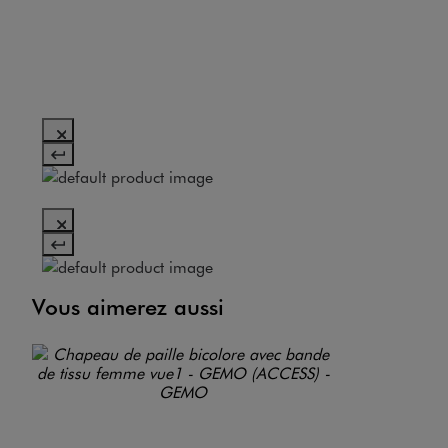
Vous aimerez aussi