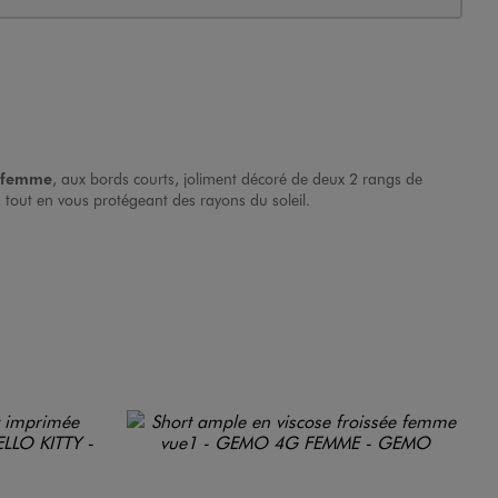
r femme
, aux bords courts, joliment décoré de deux 2 rangs de
, tout en vous protégeant des rayons du soleil.