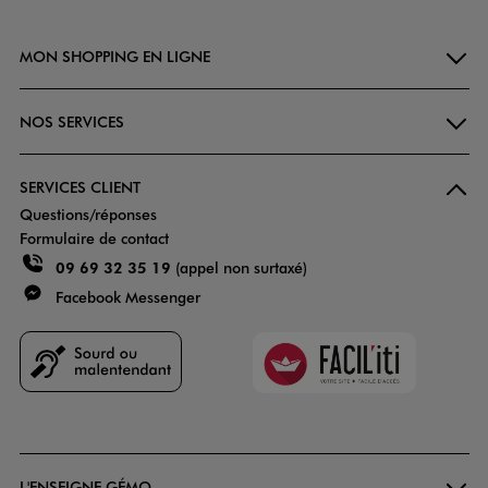
MON SHOPPING EN LIGNE
NOS SERVICES
SERVICES CLIENT
Questions/réponses
Formulaire de contact
09 69 32 35 19
(appel non surtaxé)
Facebook Messenger
Faciliti
Goodays
L'ENSEIGNE GÉMO