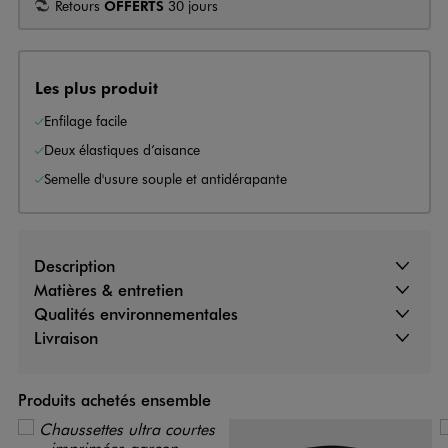
Retours
OFFERTS
30 jours
Les plus produit
Enfilage facile
Deux élastiques d’aisance
Semelle d'usure souple et antidérapante
Description
Matières & entretien
Qualités environnementales
Livraison
Produits achetés ensemble