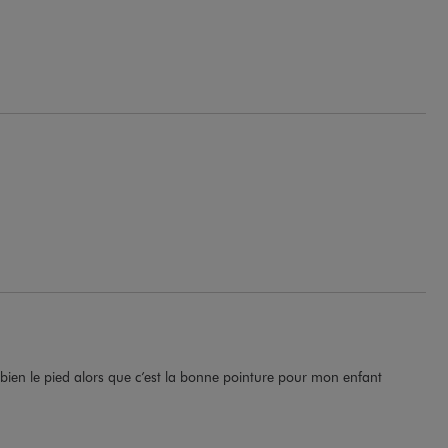
s bien le pied alors que c’est la bonne pointure pour mon enfant