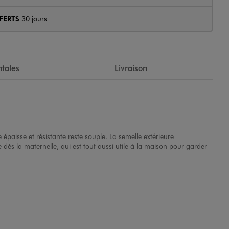
FERTS
30 jours
tales
Livraison
 épaisse et résistante reste souple. La semelle extérieure
e dès la maternelle, qui est tout aussi utile à la maison pour garder