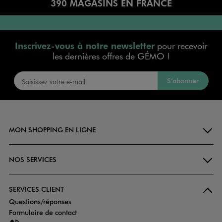
390 MAGASINS EN FRANCE
Inscrivez-vous à notre newsletter
pour recevoir
les dernières offres de GÉMO !
S’abonner
MON SHOPPING EN LIGNE
NOS SERVICES
SERVICES CLIENT
Questions/réponses
Formulaire de contact