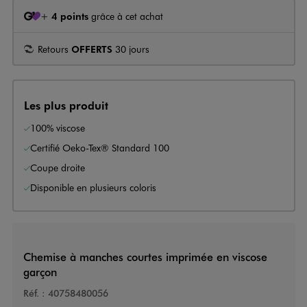
+
4 points
grâce à cet achat
Retours
OFFERTS
30 jours
Les plus produit
100% viscose
Certifié Oeko-Tex® Standard 100
Coupe droite
Disponible en plusieurs coloris
Chemise à manches courtes imprimée en viscose
garçon
Réf. :
40758480056