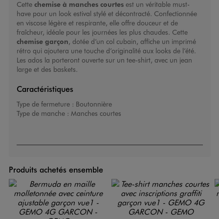
Cette
chemise à manches courtes
est un véritable must-
have pour un look estival stylé et décontracté. Confectionnée
en viscose légère et respirante, elle offre douceur et de
fraîcheur, idéale pour les journées les plus chaudes. Cette
chemise garçon
, dotée d’un col cubain, affiche un imprimé
rétro qui ajoutera une touche d’originalité aux looks de l’été.
Les ados la porteront ouverte sur un tee-shirt, avec un jean
large et des baskets.
Caractéristiques
Type de fermeture :
Boutonnière
Type de manche :
Manches courtes
Produits achetés ensemble