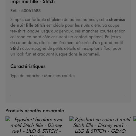
imprimé fille - Stitch
Réf. :
50061683
Simple, confortable et pleine de bonne humeur, cette
chemise
de nuit fille
Stitch
est idéale pour les nuits d’été. Sa coupe
tee-shirt longue jusqu’aux genoux, ses manches courtes et son
col rond en bord côte assurent un confort optimal. En jersey
de coton doux, elle est entièrement décorée d’un grand motif
Stitch
accompagné de petits détails et inscriptions fluo, pour
un look fun et craquant jusque dans le sommeil.
Caractéristiques
Type de manche :
Manches courtes
Produits achetés ensemble