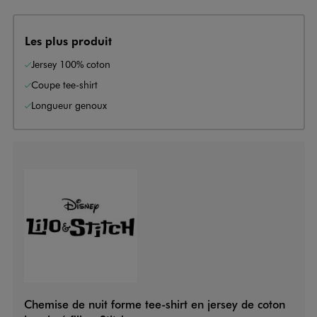
Les plus produit
Jersey 100% coton
Coupe tee-shirt
Longueur genoux
Chemise de nuit forme tee-shirt en jersey de coton