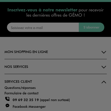
Inscrivez-vous à notre newsletter
pour recevoir
les dernières offres de GÉMO !
S’abonner
MON SHOPPING EN LIGNE
NOS SERVICES
SERVICES CLIENT
Questions/réponses
Formulaire de contact
09 69 32 35 19
(appel non surtaxé)
Facebook Messenger