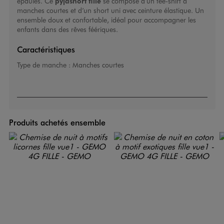
épaules. Ce
pyjashort fille
se compose d’un tee-shirt à
manches courtes et d’un short uni avec ceinture élastique. Un
ensemble doux et confortable, idéal pour accompagner les
enfants dans des rêves féériques.
Caractéristiques
Type de manche :
Manches courtes
Produits achetés ensemble