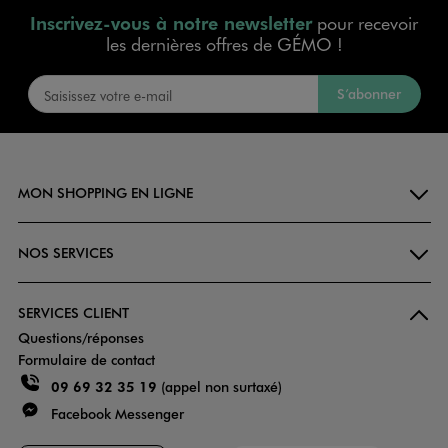
Inscrivez-vous à notre newsletter
pour recevoir
les dernières offres de GÉMO !
S’abonner
MON SHOPPING EN LIGNE
NOS SERVICES
SERVICES CLIENT
Questions/réponses
Formulaire de contact
09 69 32 35 19
(appel non surtaxé)
Facebook Messenger