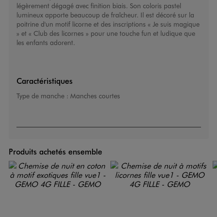
légèrement dégagé avec finition biais. Son coloris pastel
lumineux apporte beaucoup de fraîcheur. Il est décoré sur la
poitrine d'un motif licorne et des inscriptions « Je suis magique
» et « Club des licornes » pour une touche fun et ludique que
les enfants adorent.
Caractéristiques
Type de manche :
Manches courtes
Produits achetés ensemble