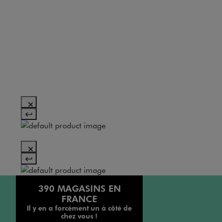
390 MAGASINS EN
FRANCE
Il y en a forcément un à côté de
chez vous !