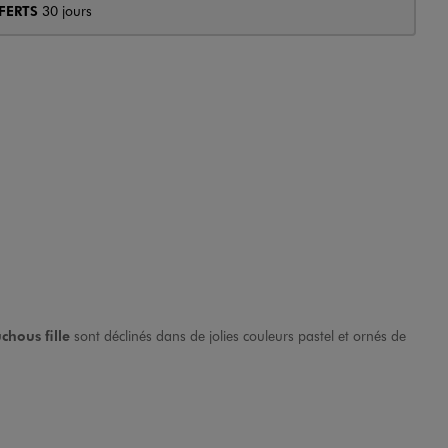
FERTS
30 jours
chous fille
sont déclinés dans de jolies couleurs pastel et ornés de