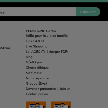
S’abonner
L'ENSEIGNE GÉMO
Taillé pour la vie de famille
FOR GOOD
Live Shopping
surtaxé)
Loi AGEC (Télécharger PDF)
Blog
GÉMO pro
Charte éthique
Médiateur
Nous rejoindre
Groupe ÉRAM
Devenez partenaire | Join us
Contact presse