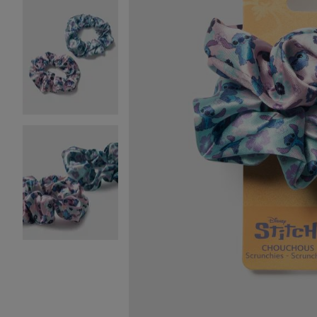
Image 2 sur 3
Image 3 sur 3