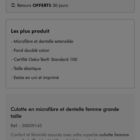
Retours
OFFERTS
30 jours
Les plus produit
Microfibre et dentelle extensible
Fond doublé coton
Certifié Oeko-Tex® Standard 100
Taille élastique
Existe en uni et imprimé
Culotte en microfibre et dentelle femme grande
taille
Réf. :
50059145
Confort et féminité assurés avec cette superbe
culotte femme