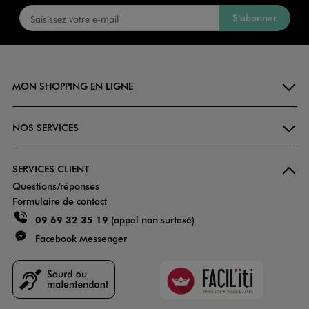
S’abonner
MON SHOPPING EN LIGNE
NOS SERVICES
SERVICES CLIENT
Questions/réponses
Formulaire de contact
09 69 32 35 19
(appel non surtaxé)
Facebook Messenger
Faciliti