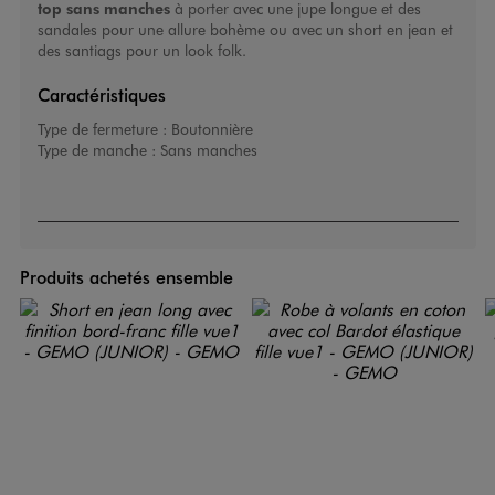
top sans manches
à porter avec une jupe longue et des
sandales pour une allure bohème ou avec un short en jean et
des santiags pour un look folk.
Caractéristiques
Type de fermeture :
Boutonnière
Type de manche :
Sans manches
Produits achetés ensemble