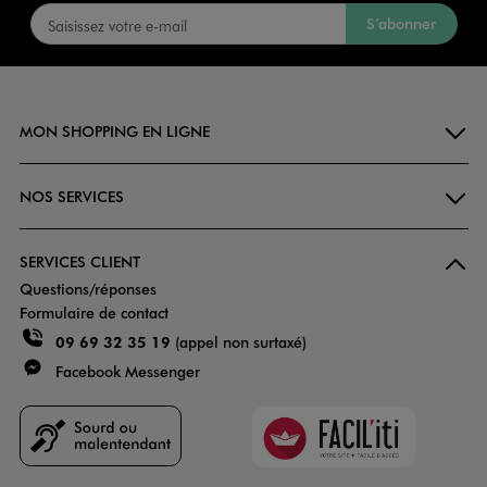
S’abonner
MON SHOPPING EN LIGNE
NOS SERVICES
SERVICES CLIENT
Questions/réponses
Formulaire de contact
09 69 32 35 19
(appel non surtaxé)
Facebook Messenger
Faciliti