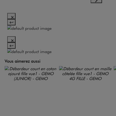
Vous aimerez aussi