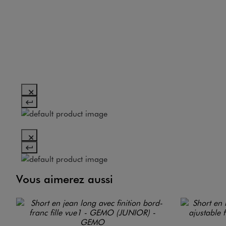
Vous aimerez aussi