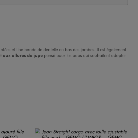
antées et fine bande de dentelle en bas des jambes. Il est également
t aux allures de jupe
pensé pour les ados qui souhaitent adopter