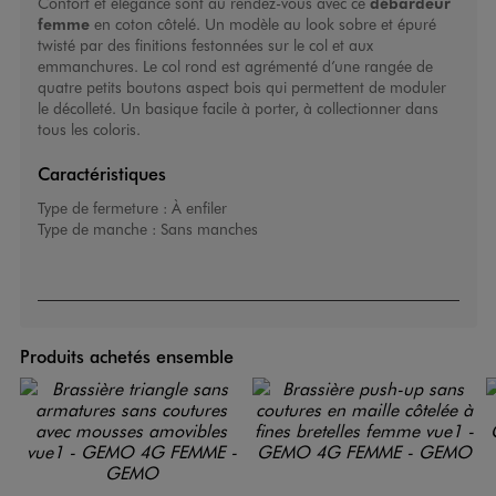
Confort et élégance sont au rendez-vous avec ce
débardeur
femme
en coton côtelé. Un modèle au look sobre et épuré
twisté par des finitions festonnées sur le col et aux
emmanchures. Le col rond est agrémenté d’une rangée de
quatre petits boutons aspect bois qui permettent de moduler
le décolleté. Un basique facile à porter, à collectionner dans
tous les coloris.
Caractéristiques
Type de fermeture :
À enfiler
Type de manche :
Sans manches
Produits achetés ensemble