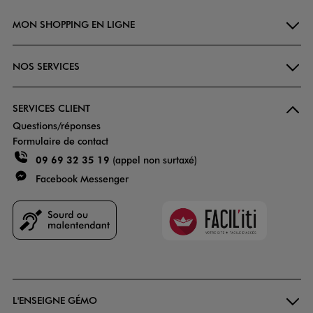
MON SHOPPING EN LIGNE
NOS SERVICES
SERVICES CLIENT
Questions/réponses
Formulaire de contact
09 69 32 35 19
(appel non surtaxé)
Facebook Messenger
Faciliti
Goodays
L'ENSEIGNE GÉMO