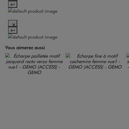
Vous aimerez aussi