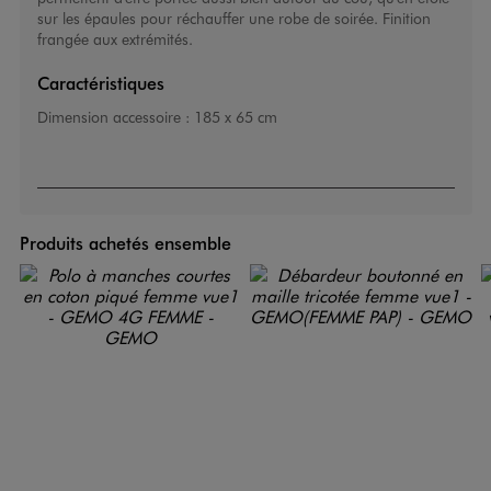
sur les épaules pour réchauffer une robe de soirée. Finition
frangée aux extrémités.
Caractéristiques
Dimension accessoire :
185 x 65 cm
Produits achetés ensemble