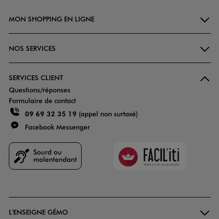
MON SHOPPING EN LIGNE
NOS SERVICES
SERVICES CLIENT
Questions/réponses
Formulaire de contact
09 69 32 35 19
(appel non surtaxé)
Facebook Messenger
Faciliti
Goodays
L'ENSEIGNE GÉMO