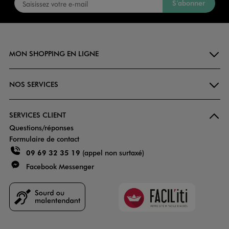
S’abonner
MON SHOPPING EN LIGNE
NOS SERVICES
SERVICES CLIENT
Questions/réponses
Formulaire de contact
09 69 32 35 19
(appel non surtaxé)
Facebook Messenger
Faciliti
Goodays