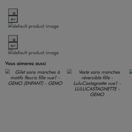
Vous aimerez aussi