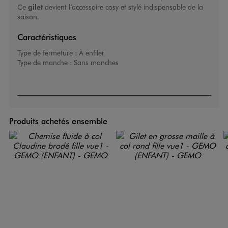
Ce
gilet
devient l’accessoire cosy et stylé indispensable de la
saison.
Caractéristiques
Type de fermeture :
À enfiler
Type de manche :
Sans manches
Produits achetés ensemble