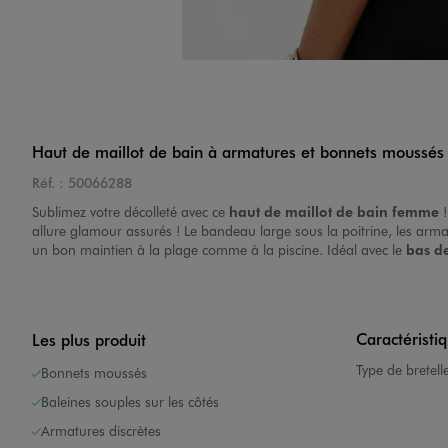
Haut de maillot de bain à armatures et bonnets moussés
Réf. :
50066288
Sublimez votre décolleté avec ce
haut de maillot de bain femme
!
allure glamour assurés ! Le bandeau large sous la poitrine, les arma
un bon maintien à la plage comme à la piscine. Idéal avec le
bas de
Caractéristi
Les plus produit
Type de bretell
Bonnets moussés
Baleines souples sur les côtés
Armatures discrètes