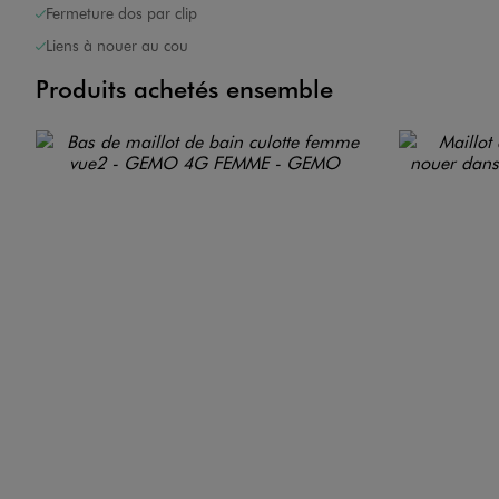
Fermeture dos par clip
Liens à nouer au cou
Produits achetés ensemble