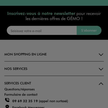
Inscrivez-vous à notre newsletter
pour recevoir
les dernières offres de GÉMO !
S’abonner
MON SHOPPING EN LIGNE
NOS SERVICES
SERVICES CLIENT
Questions/réponses
Formulaire de contact
09 69 32 35 19
(appel non surtaxé)
Facebook Messenger