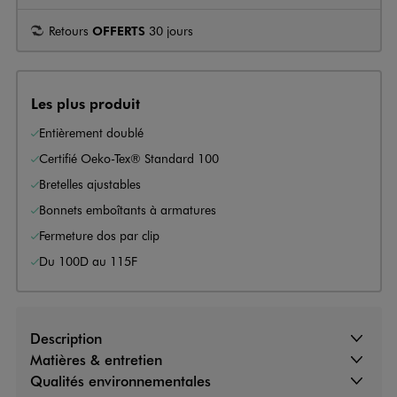
Retours
OFFERTS
30 jours
Les plus produit
Entièrement doublé
Certifié Oeko-Tex® Standard 100
Bretelles ajustables
Bonnets emboîtants à armatures
Fermeture dos par clip
Du 100D au 115F
Description
Matières & entretien
Qualités environnementales